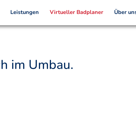
Leistungen
Virtueller Badplaner
Über un
ich im Umbau.