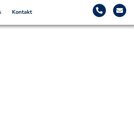
s
Kontakt